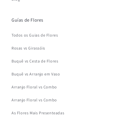
Guías de Flores
Todos os Guias de Flores
Rosas vs Girassóis
Buquê vs Cesta de Flores
Buquê vs Arranjo em Vaso
Arranjo Floral vs Combo
Arranjo Floral vs Combo
As Flores Mais Presenteadas