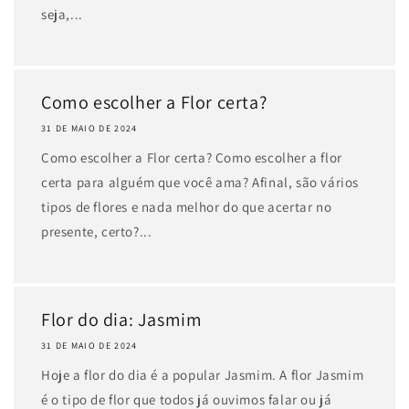
seja,...
Como escolher a Flor certa?
31 DE MAIO DE 2024
Como escolher a Flor certa? Como escolher a flor
certa para alguém que você ama? Afinal, são vários
tipos de flores e nada melhor do que acertar no
presente, certo?...
Flor do dia: Jasmim
31 DE MAIO DE 2024
Hoje a flor do dia é a popular Jasmim. A flor Jasmim
é o tipo de flor que todos já ouvimos falar ou já