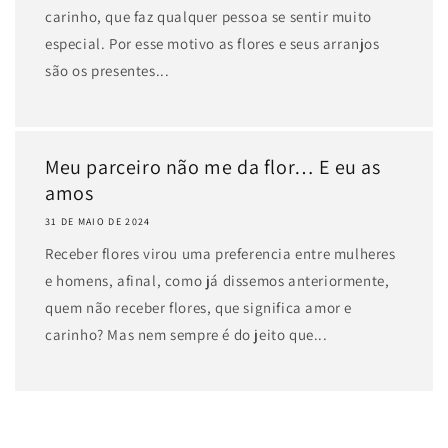
carinho, que faz qualquer pessoa se sentir muito
especial. Por esse motivo as flores e seus arranjos
são os presentes...
Meu parceiro não me da flor… E eu as
amos
31 DE MAIO DE 2024
Receber flores virou uma preferencia entre mulheres
e homens, afinal, como já dissemos anteriormente,
quem não receber flores, que significa amor e
carinho? Mas nem sempre é do jeito que...