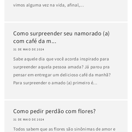
vimos alguma vez na vida, afinal,...
Como surpreender seu namorado (a)
com café da m...
31 DE MAIO DE 2024
Sabe aquele dia que você acorda inspirado para
surpreender aquela pessoa amada? Já parou pra
pensar em entregar um delicioso café da manhã?
Para surpreender o amado (a) primeiro é...
Como pedir perdão com flores?
31 DE MAIO DE 2024
Todos sabem que as flores são sinônimas de amor e