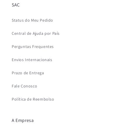
SAC
Status do Meu Pedido
Central de Ajuda por País
Perguntas Frequentes
Envios Internacionais
Prazo de Entrega
Fale Conosco
Política de Reembolso
A Empresa