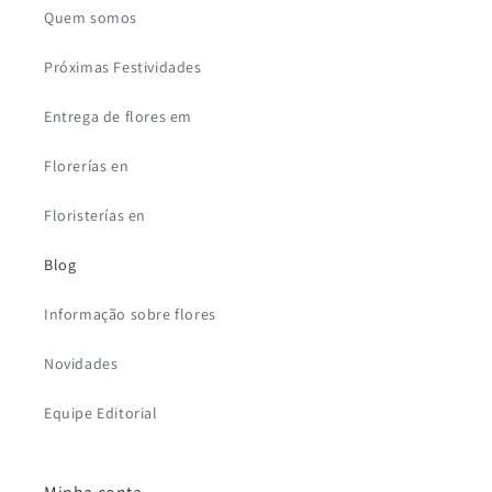
Quem somos
Próximas Festividades
Entrega de flores em
Florerías en
Floristerías en
Blog
Informação sobre flores
Novidades
Equipe Editorial