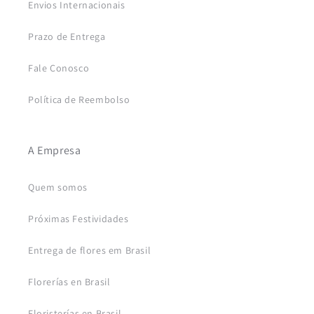
Envios Internacionais
Prazo de Entrega
Fale Conosco
Política de Reembolso
A Empresa
Quem somos
Próximas Festividades
Entrega de flores em Brasil
Florerías en Brasil
Floristerías en Brasil