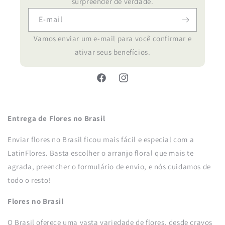
surpreender de verdade.
E-mail
Vamos enviar um e-mail para você confirmar e
ativar seus benefícios.
Facebook
Instagram
Entrega de Flores no Brasil
Enviar flores no Brasil ficou mais fácil e especial com a
LatinFlores. Basta escolher o arranjo floral que mais te
agrada, preencher o formulário de envio, e nós cuidamos de
todo o resto!
Flores no Brasil
O Brasil oferece uma vasta variedade de flores, desde cravos