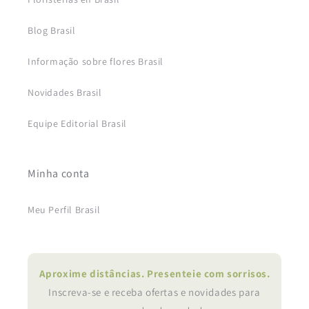
Blog Brasil
Informação sobre flores Brasil
Novidades Brasil
Equipe Editorial Brasil
Minha conta
Meu Perfil Brasil
Aproxime distâncias. Presenteie com sorrisos.
Inscreva-se e receba ofertas e novidades para