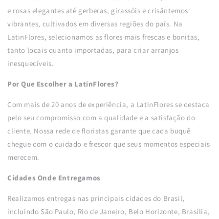
e rosas elegantes até gerberas, girassóis e crisântemos
vibrantes, cultivados em diversas regiões do país. Na
LatinFlores, selecionamos as flores mais frescas e bonitas,
tanto locais quanto importadas, para criar arranjos
inesquecíveis.
Por Que Escolher a LatinFlores?
Com mais de 20 anos de experiência, a LatinFlores se destaca
pelo seu compromisso com a qualidade e a satisfação do
cliente. Nossa rede de floristas garante que cada buquê
chegue com o cuidado e frescor que seus momentos especiais
merecem.
Cidades Onde Entregamos
Realizamos entregas nas principais cidades do Brasil,
incluindo São Paulo, Rio de Janeiro, Belo Horizonte, Brasília,