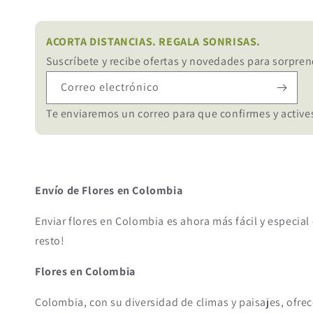
ACORTA DISTANCIAS. REGALA SONRISAS.
Suscríbete y recibe ofertas y novedades para sorpren
Correo electrónico
Te enviaremos un correo para que confirmes y actives
Envío de Flores en Colombia
Enviar flores en Colombia es ahora más fácil y especial 
resto!
Flores en Colombia
Colombia, con su diversidad de climas y paisajes, ofrec