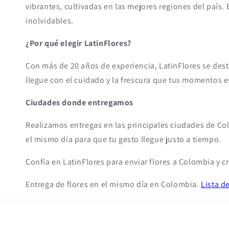
vibrantes, cultivadas en las mejores regiones del país.
inolvidables.
¿Por qué elegir LatinFlores?
Con más de 20 años de experiencia, LatinFlores se dest
llegue con el cuidado y la frescura que tus momentos 
Ciudades donde entregamos
Realizamos entregas en las principales ciudades de Co
el mismo día para que tu gesto llegue justo a tiempo.
Confía en LatinFlores para enviar flores a Colombia y 
Entrega de flores en el mismo día en Colombia.
Lista d