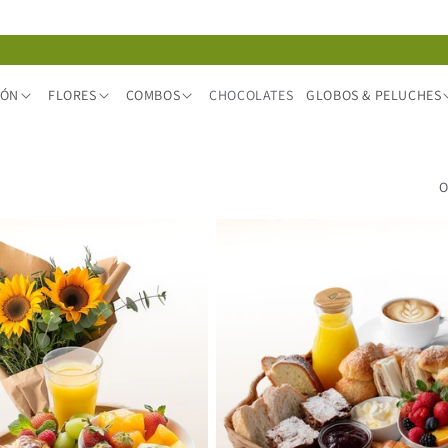
IÓN
FLORES
COMBOS
CHOCOLATES
GLOBOS & PELUCHES
O