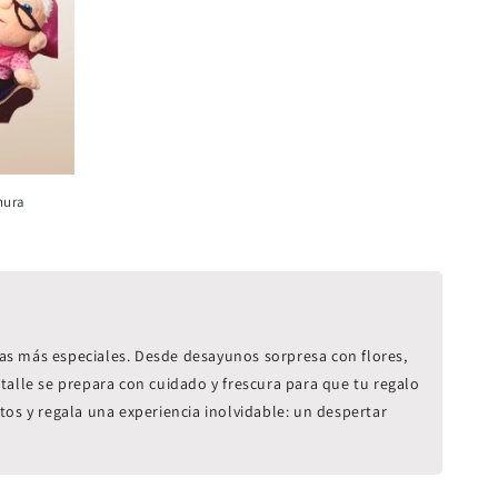
nura
as más especiales. Desde desayunos sorpresa con flores,
talle se prepara con cuidado y frescura para que tu regalo
os y regala una experiencia inolvidable: un despertar