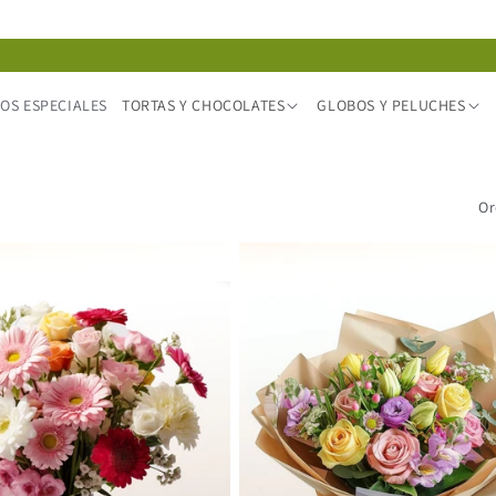
OS ESPECIALES
TORTAS Y CHOCOLATES
GLOBOS Y PELUCHES
Or