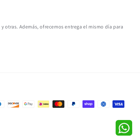
a y otras. Además, ofrecemos entrega el mismo día para