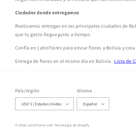
Ciudades donde entregamos
Realizamos entregas en las principales ciudades de Bol
que tu gesto llegue justo a tiempo.
Confía en LatinFlores para enviar flores a Bolivia y cre
Entrega de flores en el mismo día en Bolivia.
Lista de 
País/región
Idioma
USD $ | Estados Unidos
Español
© 2026,
LatinFlores.com
Tecnología de Shopify