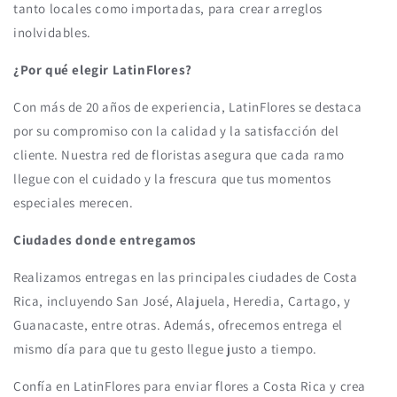
tanto locales como importadas, para crear arreglos
inolvidables.
¿Por qué elegir LatinFlores?
Con más de 20 años de experiencia, LatinFlores se destaca
por su compromiso con la calidad y la satisfacción del
cliente. Nuestra red de floristas asegura que cada ramo
llegue con el cuidado y la frescura que tus momentos
especiales merecen.
Ciudades donde entregamos
Realizamos entregas en las principales ciudades de Costa
Rica, incluyendo San José, Alajuela, Heredia, Cartago, y
Guanacaste, entre otras. Además, ofrecemos entrega el
mismo día para que tu gesto llegue justo a tiempo.
Confía en LatinFlores para enviar flores a Costa Rica y crea