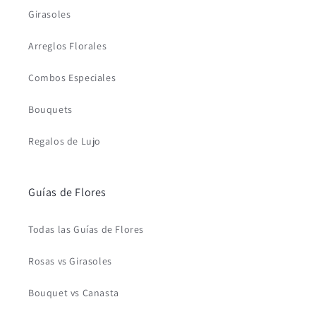
Girasoles
Arreglos Florales
Combos Especiales
Bouquets
Regalos de Lujo
Guías de Flores
Todas las Guías de Flores
Rosas vs Girasoles
Bouquet vs Canasta