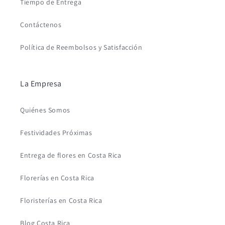
Tiempo de Entrega
Contáctenos
Política de Reembolsos y Satisfacción
La Empresa
Quiénes Somos
Festividades Próximas
Entrega de flores en Costa Rica
Florerías en Costa Rica
Floristerías en Costa Rica
Blog Costa Rica