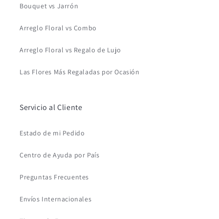
Bouquet vs Jarrón
Arreglo Floral vs Combo
Arreglo Floral vs Regalo de Lujo
Las Flores Más Regaladas por Ocasión
Servicio al Cliente
Estado de mi Pedido
Centro de Ayuda por País
Preguntas Frecuentes
Envíos Internacionales