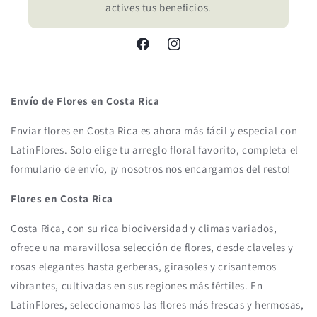
actives tus beneficios.
Facebook
Instagram
Envío de Flores en Costa Rica
Enviar flores en Costa Rica es ahora más fácil y especial con
LatinFlores. Solo elige tu arreglo floral favorito, completa el
formulario de envío, ¡y nosotros nos encargamos del resto!
Flores en Costa Rica
Costa Rica, con su rica biodiversidad y climas variados,
ofrece una maravillosa selección de flores, desde claveles y
rosas elegantes hasta gerberas, girasoles y crisantemos
vibrantes, cultivadas en sus regiones más fértiles. En
LatinFlores, seleccionamos las flores más frescas y hermosas,