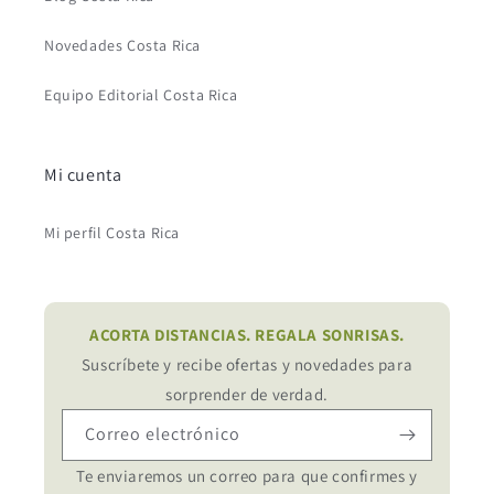
Novedades Costa Rica
Equipo Editorial Costa Rica
Mi cuenta
Mi perfil Costa Rica
ACORTA DISTANCIAS. REGALA SONRISAS.
Suscríbete y recibe ofertas y novedades para
sorprender de verdad.
Correo electrónico
Te enviaremos un correo para que confirmes y