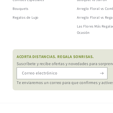
Bouquets
Arreglo Floral vs Co
Regalos de Lujo
Arreglo Floral vs Rega
Las Flores Más Regala
Ocasión
ACORTA DISTANCIAS. REGALA SONRISAS.
Suscríbete y recibe ofertas y novedades para sorpren
Correo electrónico
Te enviaremos un correo para que confirmes y actives