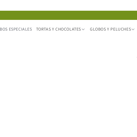
BOS ESPECIALES
TORTAS Y CHOCOLATES
GLOBOS Y PELUCHES