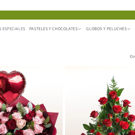
 ESPECIALES
PASTELES Y CHOCOLATES
GLOBOS Y PELUCHES
Or