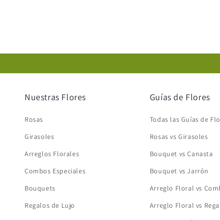
Nuestras Flores
Guías de Flores
Rosas
Todas las Guías de Fl
Girasoles
Rosas vs Girasoles
Arreglos Florales
Bouquet vs Canasta
Combos Especiales
Bouquet vs Jarrón
Bouquets
Arreglo Floral vs Co
Regalos de Lujo
Arreglo Floral vs Rega