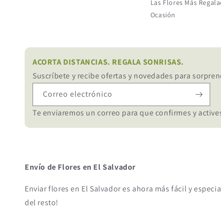
Las Flores Más Regala
Ocasión
ACORTA DISTANCIAS. REGALA SONRISAS.
Suscríbete y recibe ofertas y novedades para sorpren
Correo electrónico
Te enviaremos un correo para que confirmes y actives
Envío de Flores en El Salvador
Enviar flores en El Salvador es ahora más fácil y especi
del resto!