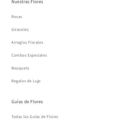
Nuestras Flores
Rosas
Girasoles
Arreglos Florales
Combos Especiales
Bouquets
Regalos de Lujo
Guías de Flores
Todas las Guías de Flores