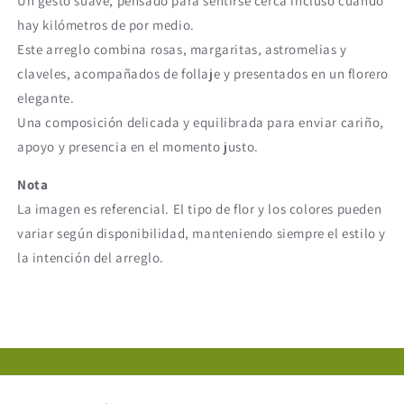
Un gesto suave, pensado para sentirse cerca incluso cuando
hay kilómetros de por medio.
Este arreglo combina rosas, margaritas, astromelias y
claveles, acompañados de follaje y presentados en un florero
elegante.
Una composición delicada y equilibrada para enviar cariño,
apoyo y presencia en el momento justo.
Nota
La imagen es referencial. El tipo de flor y los colores pueden
variar según disponibilidad, manteniendo siempre el estilo y
la intención del arreglo.