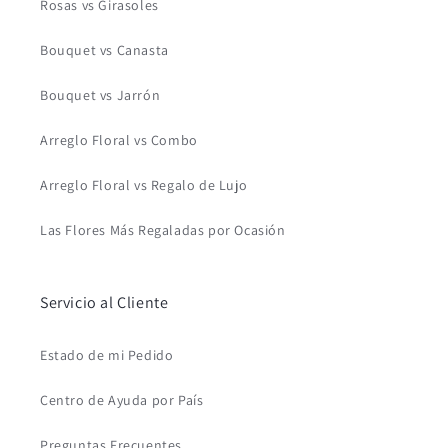
Rosas vs Girasoles
Bouquet vs Canasta
Bouquet vs Jarrón
Arreglo Floral vs Combo
Arreglo Floral vs Regalo de Lujo
Las Flores Más Regaladas por Ocasión
Servicio al Cliente
Estado de mi Pedido
Centro de Ayuda por País
Preguntas Frecuentes