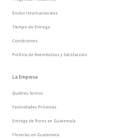
Envíos Internacionales
Tiempo de Entrega
Contáctenos
Política de Reembolsos y Satisfacción
La Empresa
Quiénes Somos
Festividades Próximas
Entrega de flores en Guatemala
Florerías en Guatemala