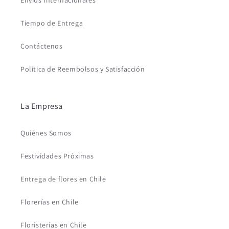
Envíos Internacionales
Tiempo de Entrega
Contáctenos
Política de Reembolsos y Satisfacción
La Empresa
Quiénes Somos
Festividades Próximas
Entrega de flores en Chile
Florerías en Chile
Floristerías en Chile