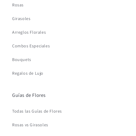
Rosas
Girasoles
Arreglos Florales
Combos Especiales
Bouquets
Regalos de Lujo
Guías de Flores
Todas las Guías de Flores
Rosas vs Girasoles