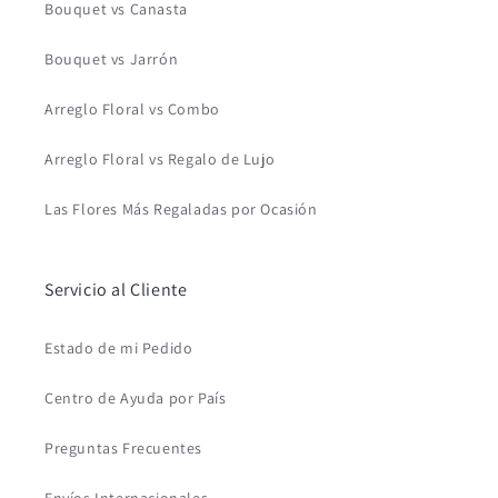
Bouquet vs Canasta
Bouquet vs Jarrón
Arreglo Floral vs Combo
Arreglo Floral vs Regalo de Lujo
Las Flores Más Regaladas por Ocasión
Servicio al Cliente
Estado de mi Pedido
Centro de Ayuda por País
Preguntas Frecuentes