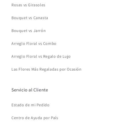
Rosas vs Girasoles
Bouquet vs Canasta
Bouquet vs Jarrón
Arreglo Floral vs Combo
Arreglo Floral vs Regalo de Lujo
Las Flores Más Regaladas por Ocasión
Servicio al Cliente
Estado de mi Pedido
Centro de Ayuda por País