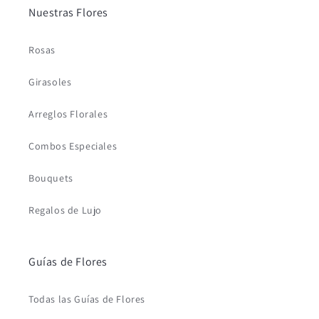
Nuestras Flores
Rosas
Girasoles
Arreglos Florales
Combos Especiales
Bouquets
Regalos de Lujo
Guías de Flores
Todas las Guías de Flores