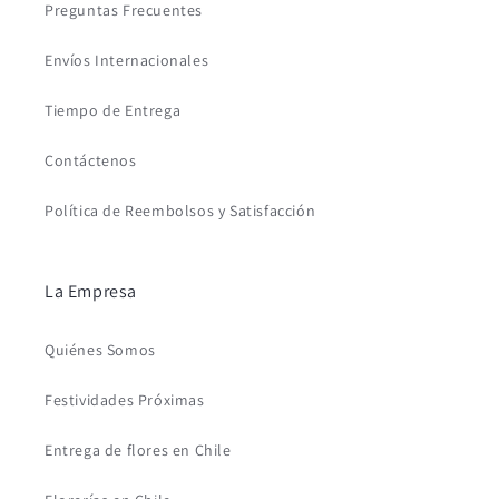
Preguntas Frecuentes
Envíos Internacionales
Tiempo de Entrega
Contáctenos
Política de Reembolsos y Satisfacción
La Empresa
Quiénes Somos
Festividades Próximas
Entrega de flores en Chile