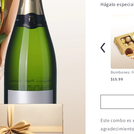
Hágalo especial
$15.99
Este combo es e
agradecimiento