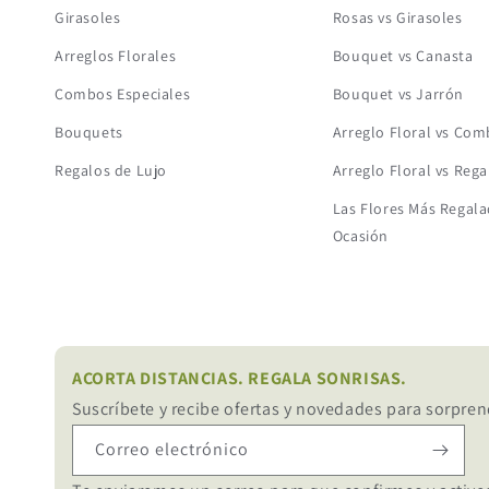
Girasoles
Rosas vs Girasoles
Arreglos Florales
Bouquet vs Canasta
Combos Especiales
Bouquet vs Jarrón
Bouquets
Arreglo Floral vs Co
Regalos de Lujo
Arreglo Floral vs Rega
Las Flores Más Regala
Ocasión
ACORTA DISTANCIAS. REGALA SONRISAS.
Suscríbete y recibe ofertas y novedades para sorpren
Correo electrónico