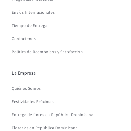
Envíos Internacionales
Tiempo de Entrega
Contáctenos
Política de Reembolsos y Satisfacción
La Empresa
Quiénes Somos
Festividades Próximas
Entrega de flores en República Dominicana
Florerías en República Dominicana