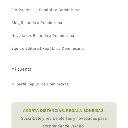
Floristerías en República Dominicana
Blog República Dominicana
Novedades República Dominicana
Equipo Editorial República Dominicana
Mi cuenta
Mi perfil República Dominicana
ACORTA DISTANCIAS. REGALA SONRISAS.
Suscríbete y recibe ofertas y novedades para
sorprender de verdad.