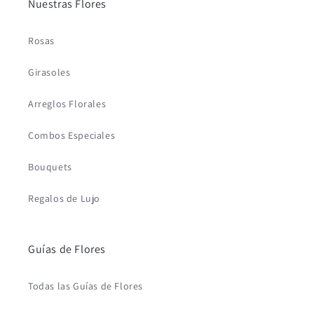
Nuestras Flores
Rosas
Girasoles
Arreglos Florales
Combos Especiales
Bouquets
Regalos de Lujo
Guías de Flores
Todas las Guías de Flores