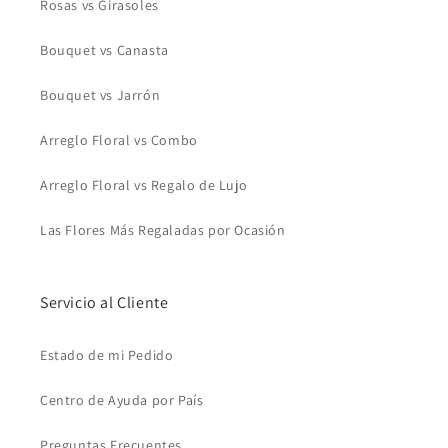
Rosas vs Girasoles
Bouquet vs Canasta
Bouquet vs Jarrón
Arreglo Floral vs Combo
Arreglo Floral vs Regalo de Lujo
Las Flores Más Regaladas por Ocasión
Servicio al Cliente
Estado de mi Pedido
Centro de Ayuda por País
Preguntas Frecuentes