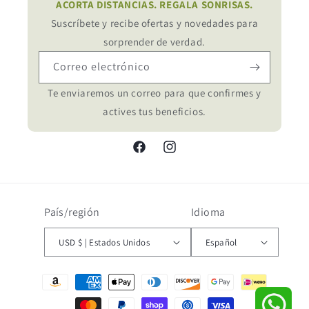
ACORTA DISTANCIAS. REGALA SONRISAS.
Suscríbete y recibe ofertas y novedades para
sorprender de verdad.
Correo electrónico
Te enviaremos un correo para que confirmes y
actives tus beneficios.
Facebook
Instagram
País/región
Idioma
USD $ | Estados Unidos
Español
Formas
de