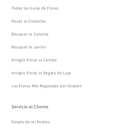
Todas las Guías de Flores
Rosas vs Girasoles
Bouquet vs Canasta
Bouquet vs Jarrón
Arreglo Floral vs Combo
Arreglo Floral vs Regalo de Lujo
Las Flores Más Regaladas por Ocasión
Servicio al Cliente
Estado de mi Pedido