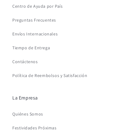
Centro de Ayuda por País
Preguntas Frecuentes
Envíos Internacionales
Tiempo de Entrega
Contáctenos
Política de Reembolsos y Satisfacción
La Empresa
Quiénes Somos
Festividades Próximas