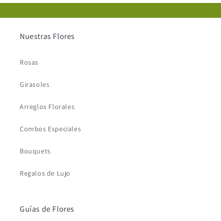
Nuestras Flores
Rosas
Girasoles
Arreglos Florales
Combos Especiales
Bouquets
Regalos de Lujo
Guías de Flores