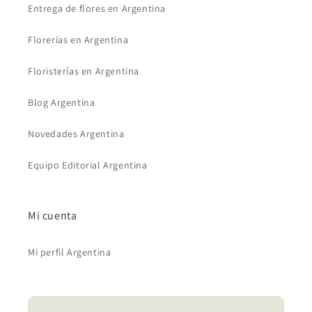
Entrega de flores en Argentina
Florerías en Argentina
Floristerías en Argentina
Blog Argentina
Novedades Argentina
Equipo Editorial Argentina
Mi cuenta
Mi perfil Argentina