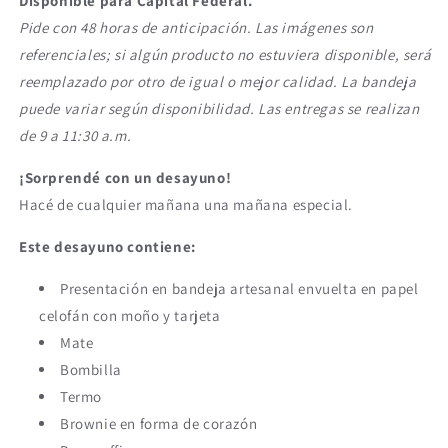
Disponible para Capital Federal.
Pide con 48 horas de anticipación. Las imágenes son
referenciales; si algún producto no estuviera disponible, será
reemplazado por otro de igual o mejor calidad. La bandeja
puede variar según disponibilidad. Las entregas se realizan
de 9 a 11:30 a.m.
¡Sorprendé con un desayuno!
Hacé de cualquier mañana una mañana especial.
Este desayuno contiene:
Presentación en bandeja artesanal envuelta en papel
celofán con moño y tarjeta
Mate
Bombilla
Termo
Brownie en forma de corazón