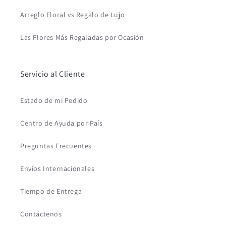
Arreglo Floral vs Regalo de Lujo
Las Flores Más Regaladas por Ocasión
Servicio al Cliente
Estado de mi Pedido
Centro de Ayuda por País
Preguntas Frecuentes
Envíos Internacionales
Tiempo de Entrega
Contáctenos