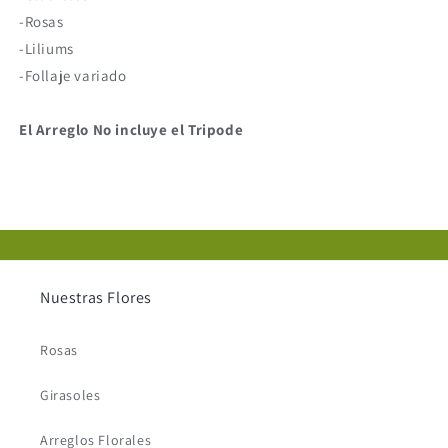
-Rosas
-Liliums
-Follaje variado
El Arreglo No incluye el Tripode
Nuestras Flores
Rosas
Girasoles
Arreglos Florales