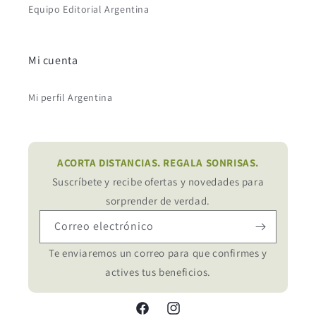
Equipo Editorial Argentina
Mi cuenta
Mi perfil Argentina
ACORTA DISTANCIAS. REGALA SONRISAS.
Suscríbete y recibe ofertas y novedades para
sorprender de verdad.
Correo electrónico
Te enviaremos un correo para que confirmes y
actives tus beneficios.
Facebook
Instagram