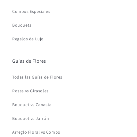
Combos Especiales
Bouquets
Regalos de Lujo
Guías de Flores
Todas las Guías de Flores
Rosas vs Girasoles
Bouquet vs Canasta
Bouquet vs Jarrón
Arreglo Floral vs Combo