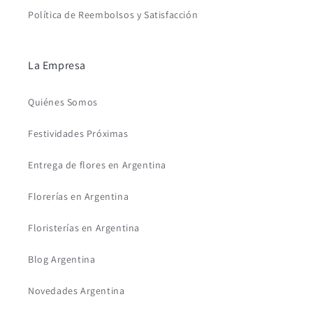
Política de Reembolsos y Satisfacción
La Empresa
Quiénes Somos
Festividades Próximas
Entrega de flores en Argentina
Florerías en Argentina
Floristerías en Argentina
Blog Argentina
Novedades Argentina