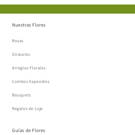
Nuestras Flores
Rosas
Girasoles
Arreglos Florales
Combos Especiales
Bouquets
Regalos de Lujo
Guías de Flores