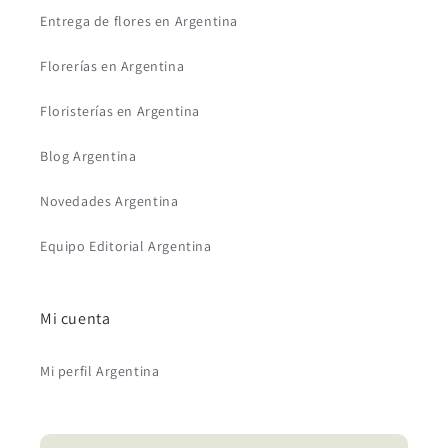
Entrega de flores en Argentina
Florerías en Argentina
Floristerías en Argentina
Blog Argentina
Novedades Argentina
Equipo Editorial Argentina
Mi cuenta
Mi perfil Argentina