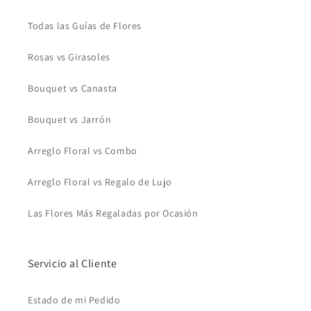
Todas las Guías de Flores
Rosas vs Girasoles
Bouquet vs Canasta
Bouquet vs Jarrón
Arreglo Floral vs Combo
Arreglo Floral vs Regalo de Lujo
Las Flores Más Regaladas por Ocasión
Servicio al Cliente
Estado de mi Pedido