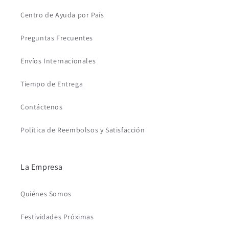
Centro de Ayuda por País
Preguntas Frecuentes
Envíos Internacionales
Tiempo de Entrega
Contáctenos
Política de Reembolsos y Satisfacción
La Empresa
Quiénes Somos
Festividades Próximas