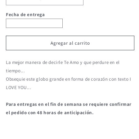
Fecha de entrega
Agregar al carrito
La mejor manera de decirle Te Amo y que perdure en el
tiempo...
Obsequie este globo grande en forma de corazón con texto I
LOVE YOU...
Para entregas en el fin de semana se requiere confirmar
el pedido con 48 horas de anticipación.