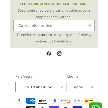
ACORTA DISTANCIAS. REGALA SONRISAS.
Suscríbete y recibe ofertas y novedades para
sorprender de verdad.
Correo electrónico
Te enviaremos un correo para que confirmes y
actives tus beneficios.
Facebook
Instagram
País/región
Idioma
USD $ | Estados Unidos
Español
Formas
de