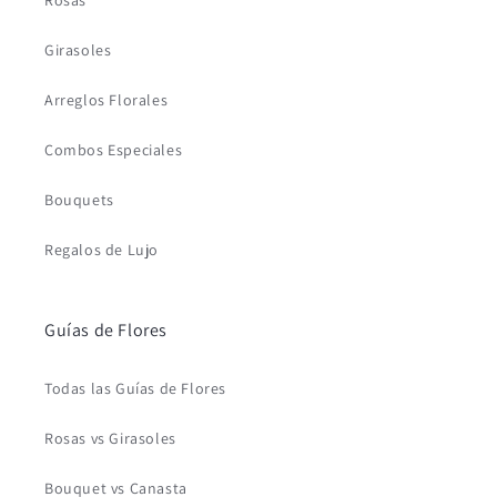
Rosas
Girasoles
Arreglos Florales
Combos Especiales
Bouquets
Regalos de Lujo
Guías de Flores
Todas las Guías de Flores
Rosas vs Girasoles
Bouquet vs Canasta