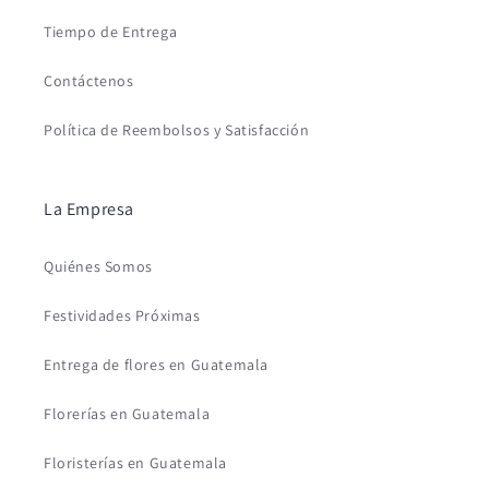
Tiempo de Entrega
Contáctenos
Política de Reembolsos y Satisfacción
La Empresa
Quiénes Somos
Festividades Próximas
Entrega de flores en Guatemala
Florerías en Guatemala
Floristerías en Guatemala