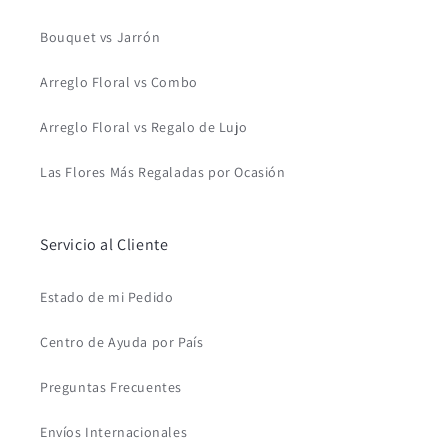
Bouquet vs Jarrón
Arreglo Floral vs Combo
Arreglo Floral vs Regalo de Lujo
Las Flores Más Regaladas por Ocasión
Servicio al Cliente
Estado de mi Pedido
Centro de Ayuda por País
Preguntas Frecuentes
Envíos Internacionales