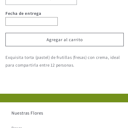
Fecha de entrega
Agregar al carrito
Exquisita torta (pastel) de frutillas (fresas) con crema, ideal
para compartirla entre 12 personas.
Nuestras Flores