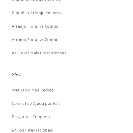
Buquê vs Arranjo em Vaso
Arranjo Floral vs Combo
Arranjo Floral vs Combo
As Flores Mais Presenteadas
SAC
Status do Meu Pedido
Central de Ajuda por País
Perguntas Frequentes
Envios Internacionais