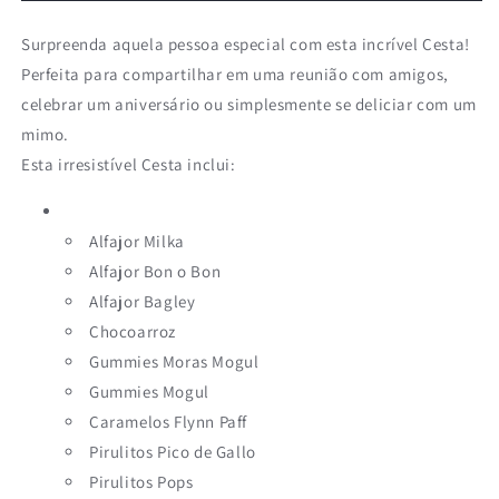
Surpreenda aquela pessoa especial com esta incrível Cesta!
Perfeita para compartilhar em uma reunião com amigos,
celebrar um aniversário ou simplesmente se deliciar com um
mimo.
Esta irresistível Cesta inclui:
Alfajor Milka
Alfajor Bon o Bon
Alfajor Bagley
Chocoarroz
Gummies Moras Mogul
Gummies Mogul
Caramelos Flynn Paff
Pirulitos Pico de Gallo
Pirulitos Pops