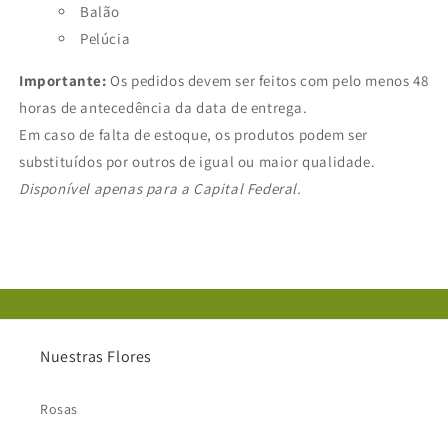
Balão
Pelúcia
Importante:
Os pedidos devem ser feitos com pelo menos 48
horas de antecedência da data de entrega.
Em caso de falta de estoque, os produtos podem ser
substituídos por outros de igual ou maior qualidade.
Disponível apenas para a Capital Federal.
Nuestras Flores
Rosas