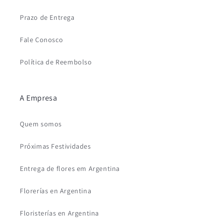
Prazo de Entrega
Fale Conosco
Política de Reembolso
A Empresa
Quem somos
Próximas Festividades
Entrega de flores em Argentina
Florerías en Argentina
Floristerías en Argentina