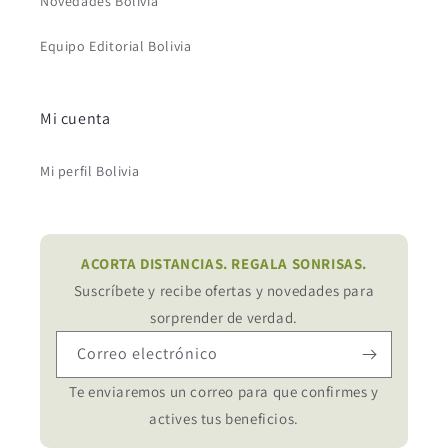
Novedades Bolivia
Equipo Editorial Bolivia
Mi cuenta
Mi perfil Bolivia
ACORTA DISTANCIAS. REGALA SONRISAS.
Suscríbete y recibe ofertas y novedades para
sorprender de verdad.
Correo electrónico
Te enviaremos un correo para que confirmes y
actives tus beneficios.