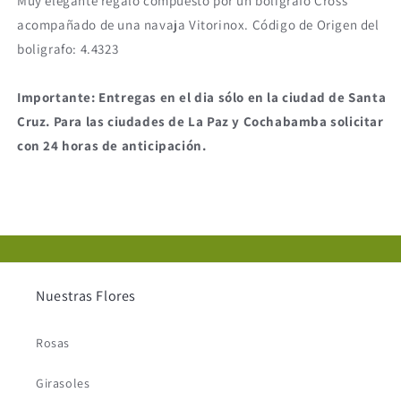
Muy elegante regalo compuesto por un boligrafo Cross
acompañado de una navaja Vitorinox. Código de Origen del
boligrafo: 4.4323
Importante: Entregas en el dia sólo en la ciudad de Santa
Cruz. Para las ciudades de La Paz y Cochabamba solicitar
con 24 horas de anticipación.
Nuestras Flores
Rosas
Girasoles