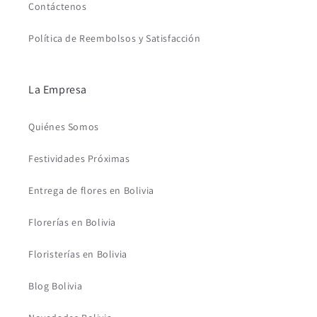
Contáctenos
Política de Reembolsos y Satisfacción
La Empresa
Quiénes Somos
Festividades Próximas
Entrega de flores en Bolivia
Florerías en Bolivia
Floristerías en Bolivia
Blog Bolivia