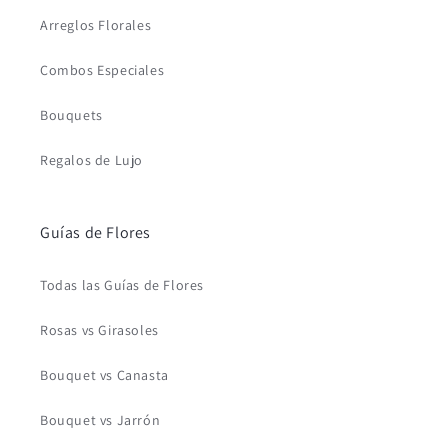
Arreglos Florales
Combos Especiales
Bouquets
Regalos de Lujo
Guías de Flores
Todas las Guías de Flores
Rosas vs Girasoles
Bouquet vs Canasta
Bouquet vs Jarrón