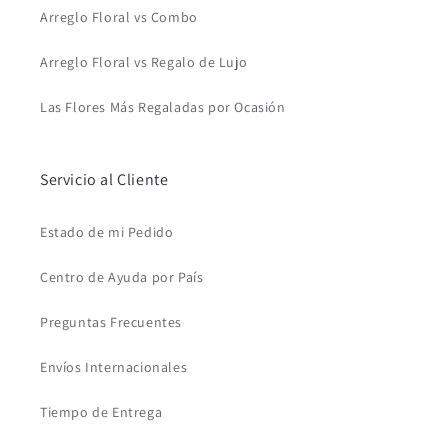
Arreglo Floral vs Combo
Arreglo Floral vs Regalo de Lujo
Las Flores Más Regaladas por Ocasión
Servicio al Cliente
Estado de mi Pedido
Centro de Ayuda por País
Preguntas Frecuentes
Envíos Internacionales
Tiempo de Entrega