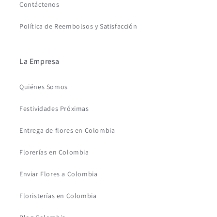
Contáctenos
Política de Reembolsos y Satisfacción
La Empresa
Quiénes Somos
Festividades Próximas
Entrega de flores en Colombia
Florerías en Colombia
Enviar Flores a Colombia
Floristerías en Colombia