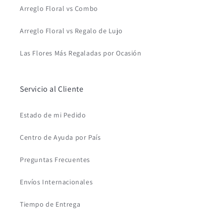
Arreglo Floral vs Combo
Arreglo Floral vs Regalo de Lujo
Las Flores Más Regaladas por Ocasión
Servicio al Cliente
Estado de mi Pedido
Centro de Ayuda por País
Preguntas Frecuentes
Envíos Internacionales
Tiempo de Entrega