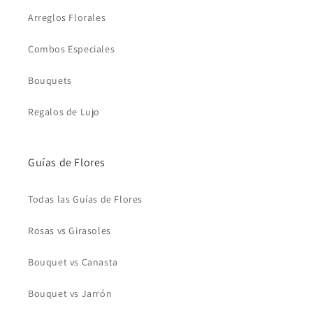
Arreglos Florales
Combos Especiales
Bouquets
Regalos de Lujo
Guías de Flores
Todas las Guías de Flores
Rosas vs Girasoles
Bouquet vs Canasta
Bouquet vs Jarrón