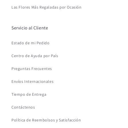
Las Flores Más Regaladas por Ocasión
Servicio al Cliente
Estado de mi Pedido
Centro de Ayuda por País
Preguntas Frecuentes
Envíos Internacionales
Tiempo de Entrega
Contáctenos
Política de Reembolsos y Satisfacción