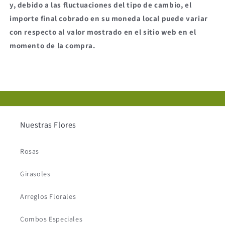
y, debido a las fluctuaciones del tipo de cambio, el
importe final cobrado en su moneda local puede variar
con respecto al valor mostrado en el sitio web en el
momento de la compra.
Nuestras Flores
Rosas
Girasoles
Arreglos Florales
Combos Especiales