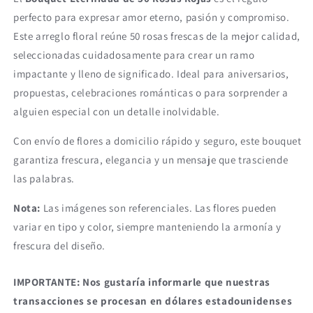
perfecto para expresar amor eterno, pasión y compromiso.
Este arreglo floral reúne 50 rosas frescas de la mejor calidad,
seleccionadas cuidadosamente para crear un ramo
impactante y lleno de significado. Ideal para aniversarios,
propuestas, celebraciones románticas o para sorprender a
alguien especial con un detalle inolvidable.
Con envío de flores a domicilio rápido y seguro, este bouquet
garantiza frescura, elegancia y un mensaje que trasciende
las palabras.
Nota:
Las imágenes son referenciales. Las flores pueden
variar en tipo y color, siempre manteniendo la armonía y
frescura del diseño.
IMPORTANTE: Nos gustaría informarle que nuestras
transacciones se procesan en dólares estadounidenses