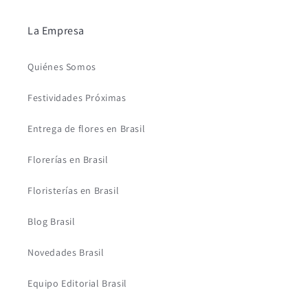
La Empresa
Quiénes Somos
Festividades Próximas
Entrega de flores en Brasil
Florerías en Brasil
Floristerías en Brasil
Blog Brasil
Novedades Brasil
Equipo Editorial Brasil