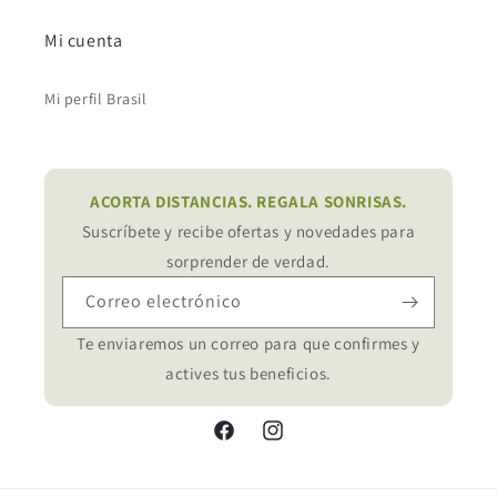
Mi cuenta
Mi perfil Brasil
ACORTA DISTANCIAS. REGALA SONRISAS.
Suscríbete y recibe ofertas y novedades para
sorprender de verdad.
Correo electrónico
Te enviaremos un correo para que confirmes y
actives tus beneficios.
Facebook
Instagram