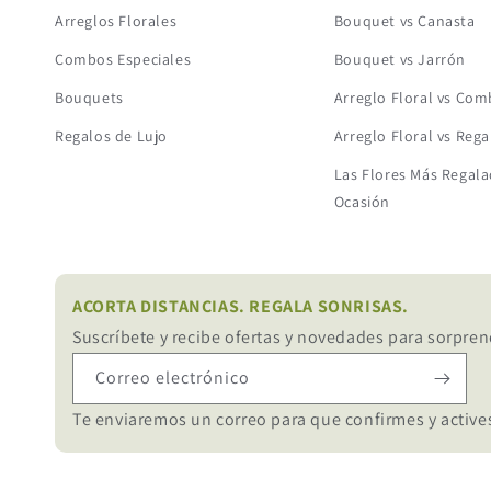
Arreglos Florales
Bouquet vs Canasta
Combos Especiales
Bouquet vs Jarrón
Bouquets
Arreglo Floral vs Co
Regalos de Lujo
Arreglo Floral vs Rega
Las Flores Más Regala
Ocasión
ACORTA DISTANCIAS. REGALA SONRISAS.
Suscríbete y recibe ofertas y novedades para sorpren
Correo electrónico
Te enviaremos un correo para que confirmes y actives