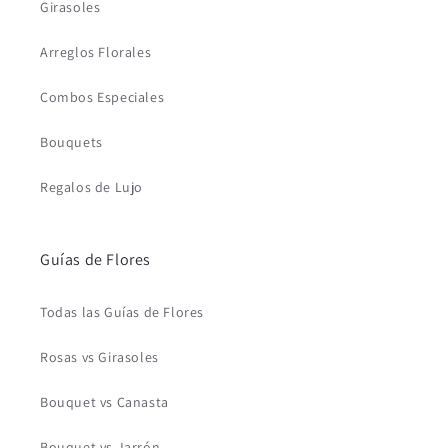
Girasoles
Arreglos Florales
Combos Especiales
Bouquets
Regalos de Lujo
Guías de Flores
Todas las Guías de Flores
Rosas vs Girasoles
Bouquet vs Canasta
Bouquet vs Jarrón