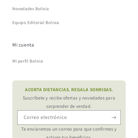
Novedades Bolivia
Equipo Editorial Bolivia
Mi cuenta
Mi perfil Bolivia
ACORTA DISTANCIAS. REGALA SONRISAS.
Suscríbete y recibe ofertas y novedades para
sorprender de verdad.
Correo electrónico
Te enviaremos un correo para que confirmes y
actives tus beneficios.