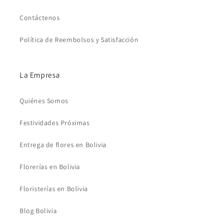
Contáctenos
Política de Reembolsos y Satisfacción
La Empresa
Quiénes Somos
Festividades Próximas
Entrega de flores en Bolivia
Florerías en Bolivia
Floristerías en Bolivia
Blog Bolivia