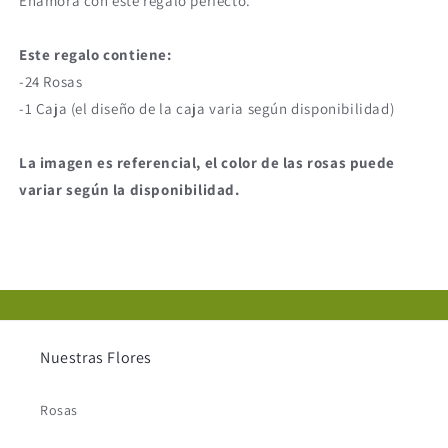
Enamora con este regalo perfecto.
Este regalo contiene:
-24 Rosas
-1 Caja (el diseño de la caja varia según disponibilidad)
La imagen es referencial, el color de las rosas puede
variar según la disponibilidad.
Nuestras Flores
Rosas