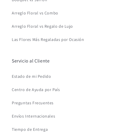
Arreglo Floral vs Combo
Arreglo Floral vs Regalo de Lujo
Las Flores Más Regaladas por Ocasión
Servicio al Cliente
Estado de mi Pedido
Centro de Ayuda por País
Preguntas Frecuentes
Envíos Internacionales
Tiempo de Entrega