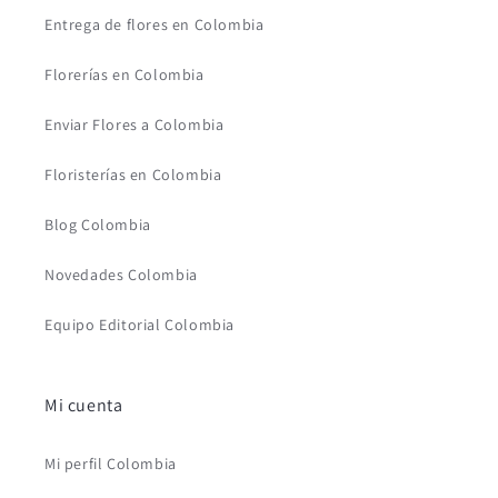
Entrega de flores en Colombia
Florerías en Colombia
Enviar Flores a Colombia
Floristerías en Colombia
Blog Colombia
Novedades Colombia
Equipo Editorial Colombia
Mi cuenta
Mi perfil Colombia