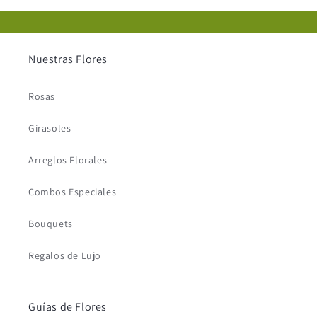
Nuestras Flores
Rosas
Girasoles
Arreglos Florales
Combos Especiales
Bouquets
Regalos de Lujo
Guías de Flores