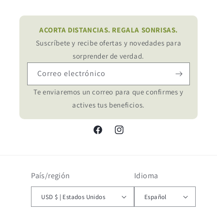
ACORTA DISTANCIAS. REGALA SONRISAS.
Suscríbete y recibe ofertas y novedades para
sorprender de verdad.
Correo electrónico
Te enviaremos un correo para que confirmes y
actives tus beneficios.
Facebook
Instagram
País/región
Idioma
USD $ | Estados Unidos
Español