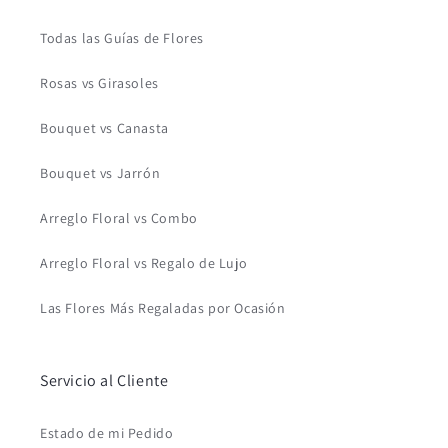
Todas las Guías de Flores
Rosas vs Girasoles
Bouquet vs Canasta
Bouquet vs Jarrón
Arreglo Floral vs Combo
Arreglo Floral vs Regalo de Lujo
Las Flores Más Regaladas por Ocasión
Servicio al Cliente
Estado de mi Pedido