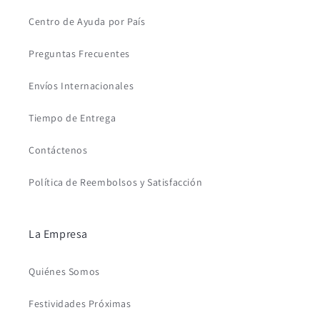
Centro de Ayuda por País
Preguntas Frecuentes
Envíos Internacionales
Tiempo de Entrega
Contáctenos
Política de Reembolsos y Satisfacción
La Empresa
Quiénes Somos
Festividades Próximas