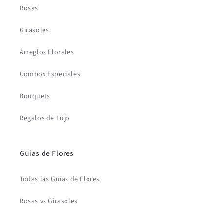
Rosas
Girasoles
Arreglos Florales
Combos Especiales
Bouquets
Regalos de Lujo
Guías de Flores
Todas las Guías de Flores
Rosas vs Girasoles