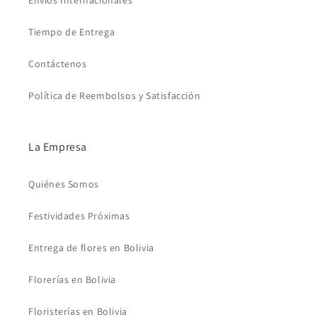
Envíos Internacionales
Tiempo de Entrega
Contáctenos
Política de Reembolsos y Satisfacción
La Empresa
Quiénes Somos
Festividades Próximas
Entrega de flores en Bolivia
Florerías en Bolivia
Floristerías en Bolivia