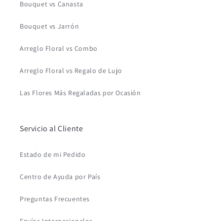
Bouquet vs Canasta
Bouquet vs Jarrón
Arreglo Floral vs Combo
Arreglo Floral vs Regalo de Lujo
Las Flores Más Regaladas por Ocasión
Servicio al Cliente
Estado de mi Pedido
Centro de Ayuda por País
Preguntas Frecuentes