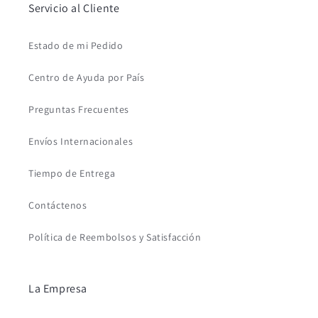
Servicio al Cliente
Estado de mi Pedido
Centro de Ayuda por País
Preguntas Frecuentes
Envíos Internacionales
Tiempo de Entrega
Contáctenos
Política de Reembolsos y Satisfacción
La Empresa