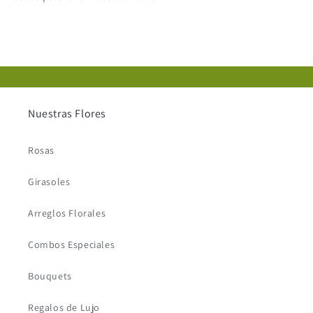
Nuestras Flores
Rosas
Girasoles
Arreglos Florales
Combos Especiales
Bouquets
Regalos de Lujo