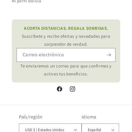
Mi perfil Bolivia
ACORTA DISTANCIAS. REGALA SONRISAS.
Suscríbete y recibe ofertas y novedades para
sorprender de verdad.
Correo electrónico
Te enviaremos un correo para que confirmes y
actives tus beneficios.
Facebook
Instagram
País/región
Idioma
USD $ | Estados Unidos
Español