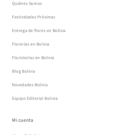
Quiénes Somos
Festividades Próximas
Entrega de flores en Bolivia
Florerías en Bolivia
Floristerías en Bolivia
Blog Bolivia
Novedades Bolivia
Equipo Editorial Bolivia
Mi cuenta