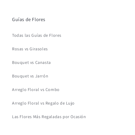
Guías de Flores
Todas las Guías de Flores
Rosas vs Girasoles
Bouquet vs Canasta
Bouquet vs Jarrón
Arreglo Floral vs Combo
Arreglo Floral vs Regalo de Lujo
Las Flores Más Regaladas por Ocasión