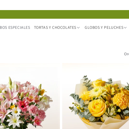
BOS ESPECIALES
TORTAS Y CHOCOLATES
GLOBOS Y PELUCHES
Or