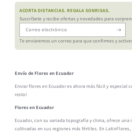
ACORTA DISTANCIAS. REGALA SONRISAS.
Suscríbete y recibe ofertas y novedades para sorpren
Correo electrónico
Te enviaremos un correo para que confirmes y actives
Envío de Flores en Ecuador
Enviar flores en Ecuador es ahora más fácil y especial c
resto!
Flores en Ecuador
Ecuador, con su variada topografía y clima, ofrece una 
cultivadas en sus regiones más fértiles. En LatinFlores