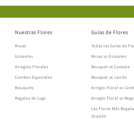
Nuestras Flores
Guías de Flores
Rosas
Todas las Guías de Fl
Girasoles
Rosas vs Girasoles
Arreglos Florales
Bouquet vs Canasta
Combos Especiales
Bouquet vs Jarrón
Bouquets
Arreglo Floral vs Co
Regalos de Lujo
Arreglo Floral vs Rega
Las Flores Más Regala
Ocasión