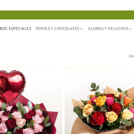
BOS ESPECIALES
TORTAS Y CHOCOLATES
GLOBOS Y PELUCHES
Or