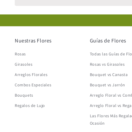
Nuestras Flores
Guías de Flores
Rosas
Todas las Guías de Fl
Girasoles
Rosas vs Girasoles
Arreglos Florales
Bouquet vs Canasta
Combos Especiales
Bouquet vs Jarrón
Bouquets
Arreglo Floral vs Co
Regalos de Lujo
Arreglo Floral vs Rega
Las Flores Más Regala
Ocasión