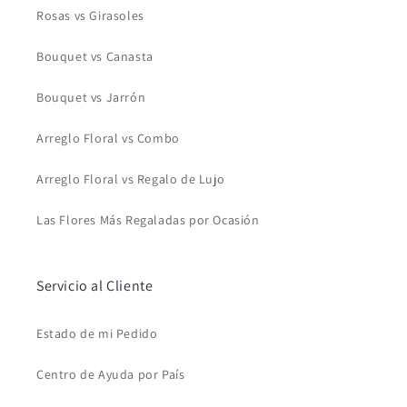
Rosas vs Girasoles
Bouquet vs Canasta
Bouquet vs Jarrón
Arreglo Floral vs Combo
Arreglo Floral vs Regalo de Lujo
Las Flores Más Regaladas por Ocasión
Servicio al Cliente
Estado de mi Pedido
Centro de Ayuda por País