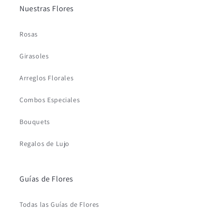
Nuestras Flores
Rosas
Girasoles
Arreglos Florales
Combos Especiales
Bouquets
Regalos de Lujo
Guías de Flores
Todas las Guías de Flores