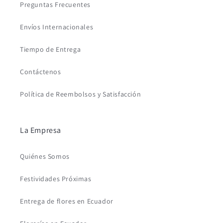
Preguntas Frecuentes
Envíos Internacionales
Tiempo de Entrega
Contáctenos
Política de Reembolsos y Satisfacción
La Empresa
Quiénes Somos
Festividades Próximas
Entrega de flores en Ecuador