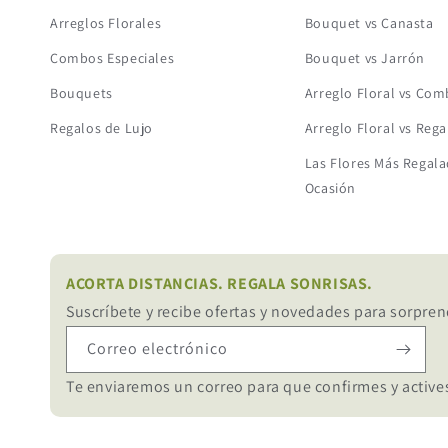
Arreglos Florales
Bouquet vs Canasta
Combos Especiales
Bouquet vs Jarrón
Bouquets
Arreglo Floral vs Co
Regalos de Lujo
Arreglo Floral vs Rega
Las Flores Más Regala
Ocasión
ACORTA DISTANCIAS. REGALA SONRISAS.
Suscríbete y recibe ofertas y novedades para sorpren
Correo electrónico
Te enviaremos un correo para que confirmes y actives