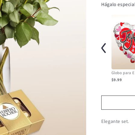
Hágalo especial
$9.99
Elegante set.