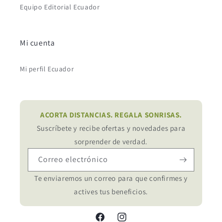
Equipo Editorial Ecuador
Mi cuenta
Mi perfil Ecuador
ACORTA DISTANCIAS. REGALA SONRISAS.
Suscríbete y recibe ofertas y novedades para
sorprender de verdad.
Correo electrónico
Te enviaremos un correo para que confirmes y
actives tus beneficios.