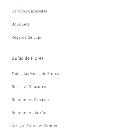
Combos Especiales
Bouquets
Regalos de Lujo
Guías de Flores
Todas las Guías de Flores
Rosas vs Girasoles
Bouquet vs Canasta
Bouquet vs Jarrón
Arreglo Floral vs Combo