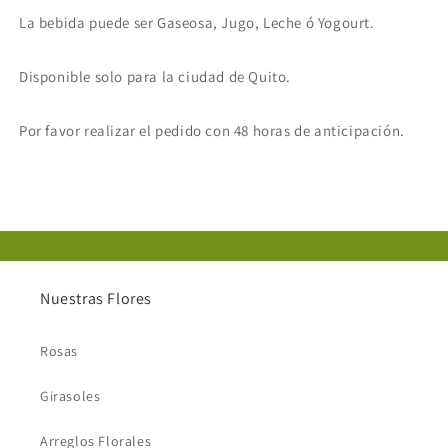
La bebida puede ser Gaseosa, Jugo, Leche ó Yogourt.
Disponible solo para la ciudad de Quito.
Por favor realizar el pedido con 48 horas de anticipación.
Nuestras Flores
Rosas
Girasoles
Arreglos Florales