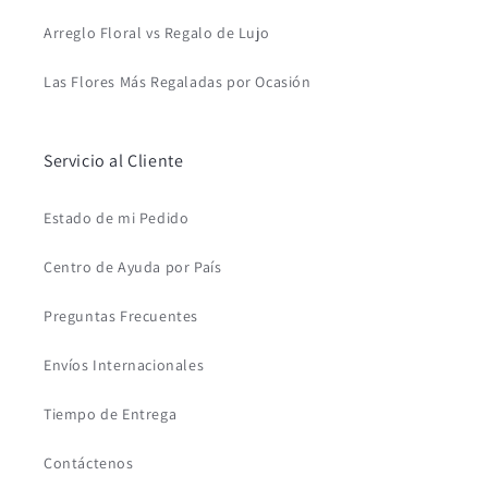
Arreglo Floral vs Regalo de Lujo
Las Flores Más Regaladas por Ocasión
Servicio al Cliente
Estado de mi Pedido
Centro de Ayuda por País
Preguntas Frecuentes
Envíos Internacionales
Tiempo de Entrega
Contáctenos