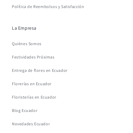
Política de Reembolsos y Satisfacción
La Empresa
Quiénes Somos
Festividades Próximas
Entrega de flores en Ecuador
Florerías en Ecuador
Floristerías en Ecuador
Blog Ecuador
Novedades Ecuador